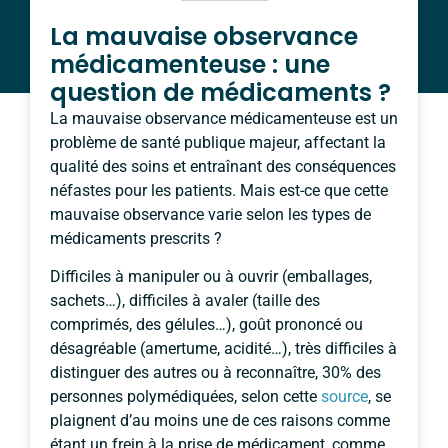
La mauvaise observance
médicamenteuse : une
question de médicaments ?
La mauvaise observance médicamenteuse est un
problème de santé publique majeur, affectant la
qualité des soins et entraînant des conséquences
néfastes pour les patients. Mais est-ce que cette
mauvaise observance varie selon les types de
médicaments prescrits ?
Difficiles à manipuler ou à ouvrir (emballages,
sachets…), difficiles à avaler (taille des
comprimés, des gélules…), goût prononcé ou
désagréable (amertume, acidité…), très difficiles à
distinguer des autres ou à reconnaître, 30% des
personnes polymédiquées, selon cette
source
, se
plaignent d’au moins une de ces raisons comme
étant un frein à la prise de médicament, comme