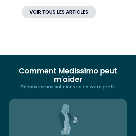
VOIR TOUS LES ARTICLES
Comment Medissimo peut
m'aider
Découvrez nos solutions selon votre profil.