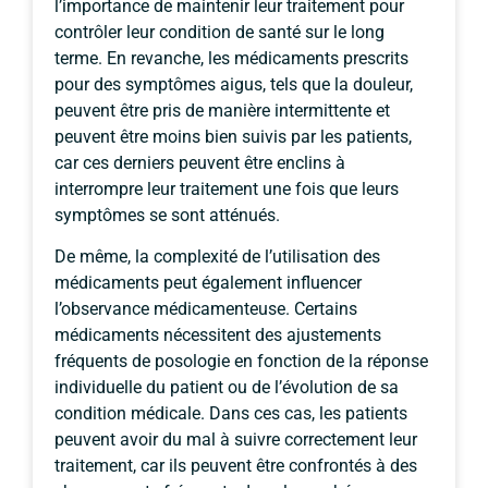
l’importance de maintenir leur traitement pour
contrôler leur condition de santé sur le long
terme. En revanche, les médicaments prescrits
pour des symptômes aigus, tels que la douleur,
peuvent être pris de manière intermittente et
peuvent être moins bien suivis par les patients,
car ces derniers peuvent être enclins à
interrompre leur traitement une fois que leurs
symptômes se sont atténués.
De même, la complexité de l’utilisation des
médicaments peut également influencer
l’observance médicamenteuse. Certains
médicaments nécessitent des ajustements
fréquents de posologie en fonction de la réponse
individuelle du patient ou de l’évolution de sa
condition médicale. Dans ces cas, les patients
peuvent avoir du mal à suivre correctement leur
traitement, car ils peuvent être confrontés à des