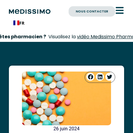
NOUS CONTACTER
FR
harmacien ?
Visualisez la
vidéo Medissimo Pharmacien
26 juin 2024