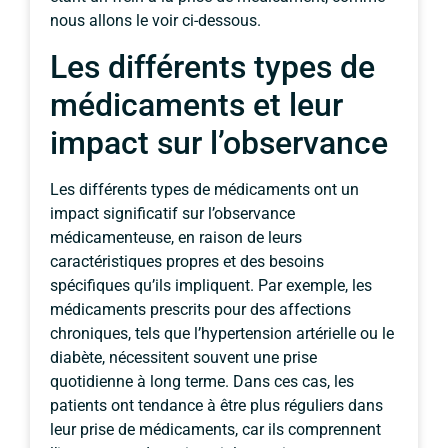
nous allons le voir ci-dessous.
Les différents types de
médicaments et leur
impact sur l’observance
Les différents types de médicaments ont un
impact significatif sur l’observance
médicamenteuse, en raison de leurs
caractéristiques propres et des besoins
spécifiques qu’ils impliquent. Par exemple, les
médicaments prescrits pour des affections
chroniques, tels que l’hypertension artérielle ou le
diabète, nécessitent souvent une prise
quotidienne à long terme. Dans ces cas, les
patients ont tendance à être plus réguliers dans
leur prise de médicaments, car ils comprennent