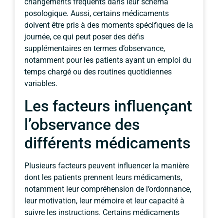
changements fréquents dans leur schéma
posologique. Aussi, certains médicaments
doivent être pris à des moments spécifiques de la
journée, ce qui peut poser des défis
supplémentaires en termes d’observance,
notamment pour les patients ayant un emploi du
temps chargé ou des routines quotidiennes
variables.
Les facteurs influençant
l’observance des
différents médicaments
Plusieurs facteurs peuvent influencer la manière
dont les patients prennent leurs médicaments,
notamment leur compréhension de l’ordonnance,
leur motivation, leur mémoire et leur capacité à
suivre les instructions. Certains médicaments