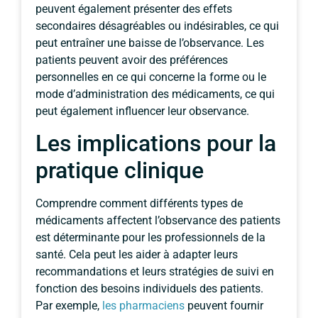
peuvent également présenter des effets
secondaires désagréables ou indésirables, ce qui
peut entraîner une baisse de l’observance. Les
patients peuvent avoir des préférences
personnelles en ce qui concerne la forme ou le
mode d’administration des médicaments, ce qui
peut également influencer leur observance.
Les implications pour la
pratique clinique
Comprendre comment différents types de
médicaments affectent l’observance des patients
est déterminante pour les professionnels de la
santé. Cela peut les aider à adapter leurs
recommandations et leurs stratégies de suivi en
fonction des besoins individuels des patients.
Par exemple,
les pharmaciens
peuvent fournir