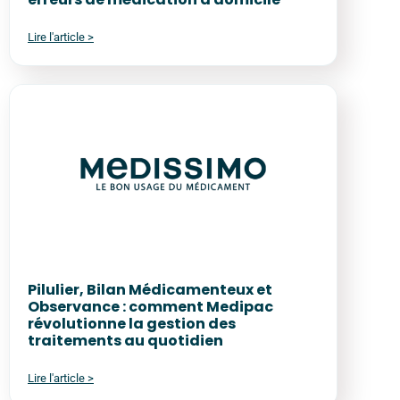
Lire l'article >
Pilulier, Bilan Médicamenteux et
Observance : comment Medipac
révolutionne la gestion des
traitements au quotidien
Lire l'article >