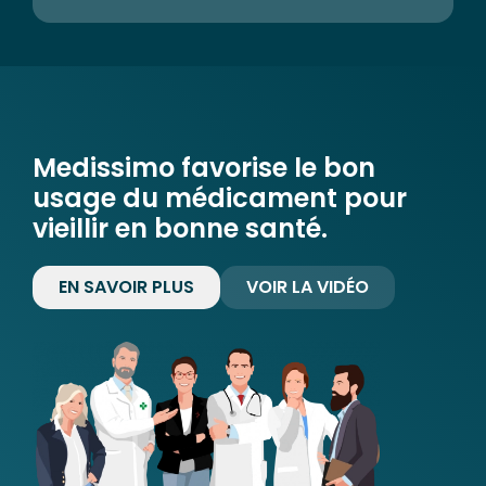
Medissimo favorise le bon
usage du médicament pour
vieillir en bonne santé.
EN SAVOIR PLUS
VOIR LA VIDÉO