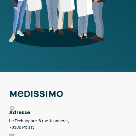
Adresse
Le Technoparc, 8 rue Jeanneret,
78300 Poissy