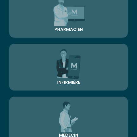
PHARMACIEN
INFIRMIÈRE
MÉDECIN