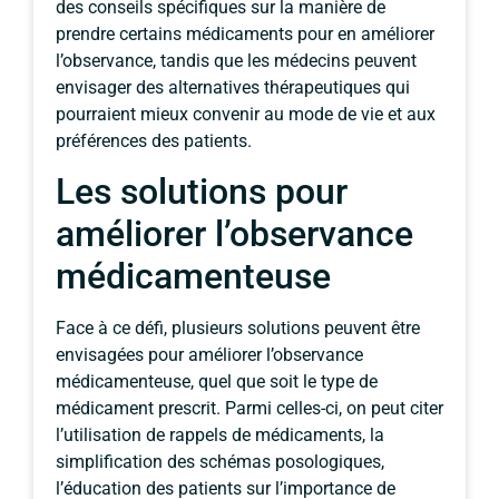
des conseils spécifiques sur la manière de
prendre certains médicaments pour en améliorer
l’observance, tandis que les médecins peuvent
envisager des alternatives thérapeutiques qui
pourraient mieux convenir au mode de vie et aux
préférences des patients.
Les solutions pour
améliorer l’observance
médicamenteuse
Face à ce défi, plusieurs solutions peuvent être
envisagées pour améliorer l’observance
médicamenteuse, quel que soit le type de
médicament prescrit. Parmi celles-ci, on peut citer
l’utilisation de rappels de médicaments, la
simplification des schémas posologiques,
l’éducation des patients sur l’importance de