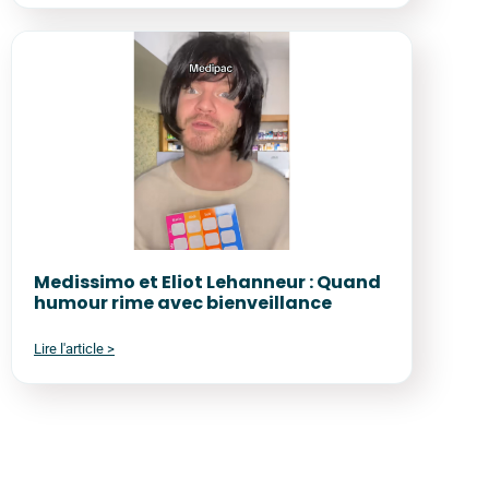
Medissimo et Eliot Lehanneur : Quand
humour rime avec bienveillance
Lire l'article >