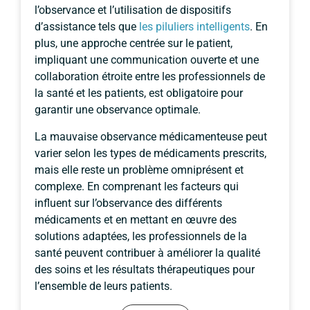
l’observance et l’utilisation de dispositifs
d’assistance tels que
les piluliers intelligents
. En
plus, une approche centrée sur le patient,
impliquant une communication ouverte et une
collaboration étroite entre les professionnels de
la santé et les patients, est obligatoire pour
garantir une observance optimale.
La mauvaise observance médicamenteuse peut
varier selon les types de médicaments prescrits,
mais elle reste un problème omniprésent et
complexe. En comprenant les facteurs qui
influent sur l’observance des différents
médicaments et en mettant en œuvre des
solutions adaptées, les professionnels de la
santé peuvent contribuer à améliorer la qualité
des soins et les résultats thérapeutiques pour
l’ensemble de leurs patients.