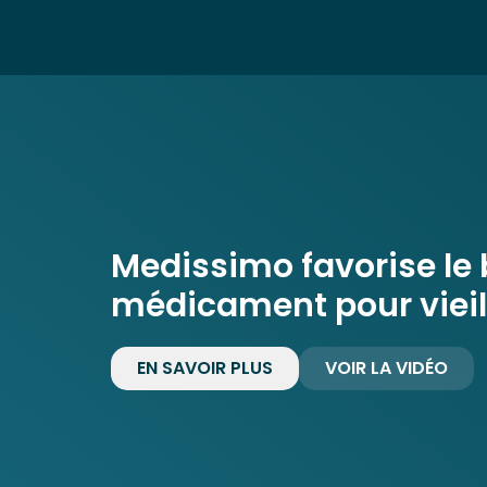
Medissimo favorise le
médicament pour vieill
EN SAVOIR PLUS
VOIR LA VIDÉO