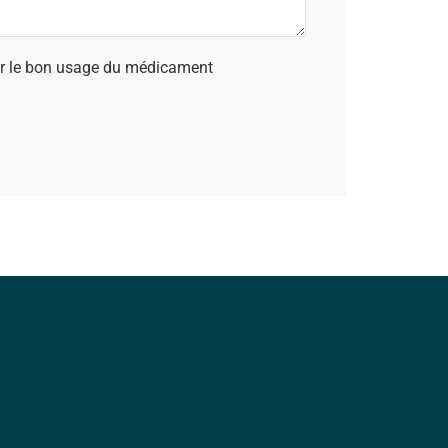
sur le bon usage du médicament