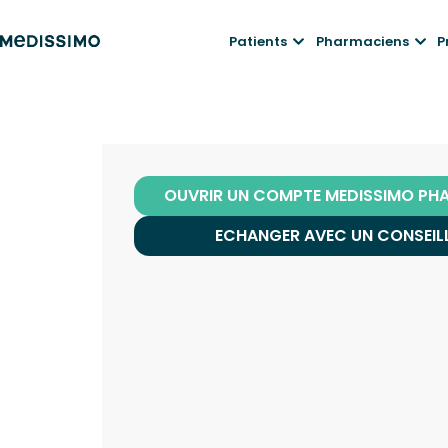
Patients
Pharmaciens
P
OUVRIR UN COMPTE MEDISSIMO PH
ECHANGER AVEC UN CONSEIL