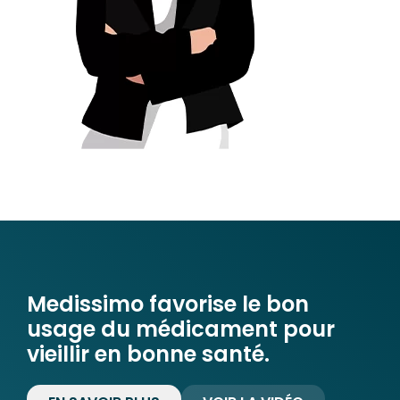
Medissimo favorise le bon
usage du médicament pour
vieillir en bonne santé.