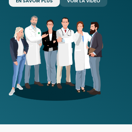
EN SAVOIR PLUS
VOIR LA VIDÉO