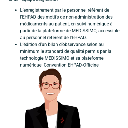
L’enregistrement
par le personnel référent de
l’EHPAD
des motifs de non-administration des
médicaments au patient, en suivi numérique à
partir de la plateforme de MEDISSIMO, accessible
au personnel référent de
l’EHPAD.
L’édition d’un bilan d’observance selon au
minimum le standard de qualité permis par la
technologie MEDISSIMO et sa plateforme
numérique.
Convention EHPAD-Officine