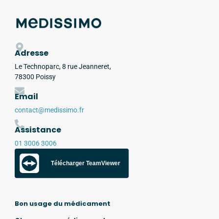
Adresse
Le Technoparc, 8 rue Jeanneret,
78300 Poissy
Email
contact@medissimo.fr
Assistance
01 3006 3006
Télécharger TeamViewer
Bon usage du médicament