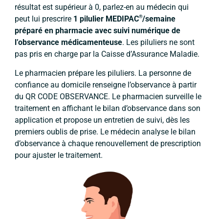
résultat est supérieur à 0, parlez-en au médecin qui
®
peut lui prescrire
1 pilulier MEDIPAC
/semaine
préparé en pharmacie avec suivi numérique de
l’observance médicamenteuse
. Les piluliers ne sont
pas pris en charge par la Caisse d’Assurance Maladie.
Le pharmacien prépare les piluliers. La personne de
confiance au domicile renseigne l’observance à partir
du QR CODE OBSERVANCE. Le pharmacien surveille le
traitement en affichant le bilan d’observance dans son
application et propose un entretien de suivi, dès les
premiers oublis de prise. Le médecin analyse le bilan
d’observance à chaque renouvellement de prescription
pour ajuster le traitement.