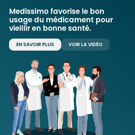
Medissimo favorise le bon
usage du médicament pour
vieillir en bonne santé.
EN SAVOIR PLUS
VOIR LA VIDÉO