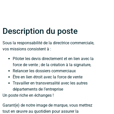
Description du poste
Sous la responsabilité de la directrice commerciale,
vos missions consistent à :
Piloter les devis directement et en lien avec la
force de vente ; de la création à la signature,
Relancer les dossiers commerciaux
Être en lien étroit avec la force de vente
Travailler en transversalité avec les autres
départements de l’entreprise
Un poste riche en échanges !
Garant(e) de notre image de marque, vous mettrez
tout en œuvre au quotidien pour assurer la