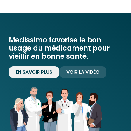
Medissimo favorise le bon
usage du médicament pour
vieillir en bonne santé.
EN SAVOIR PLUS
VOIR LA VIDÉO