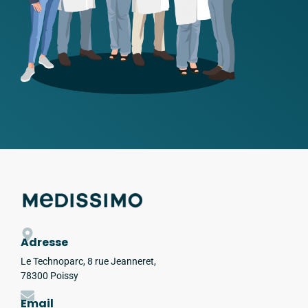
Adresse
Le Technoparc, 8 rue Jeanneret,
78300 Poissy
Email