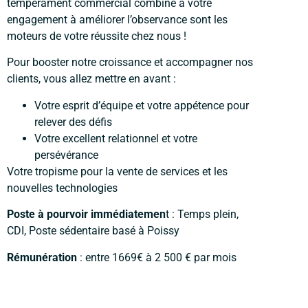
tempérament commercial combiné à votre
engagement à améliorer l’observance sont les
moteurs de votre réussite chez nous !
Pour booster notre croissance et accompagner nos
clients, vous allez mettre en avant :
Votre esprit d’équipe et votre appétence pour
relever des défis
Votre excellent relationnel et votre
persévérance
Votre tropisme pour la vente de services et les
nouvelles technologies
Poste à pourvoir immédiatemen
t : Temps plein,
CDI, Poste sédentaire basé à Poissy
Rémunération
: entre 1669€ à 2 500 € par mois