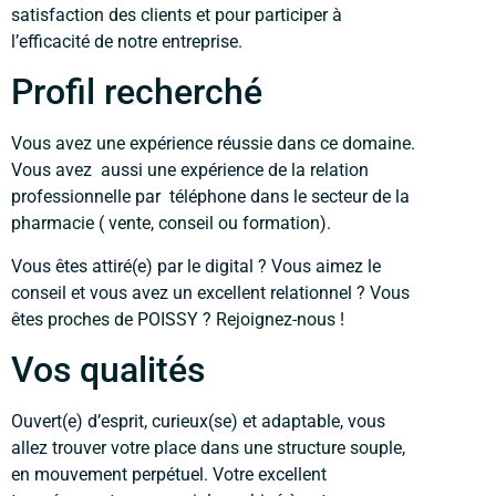
satisfaction des clients et pour participer à
l’efficacité de notre entreprise.
Profil recherché
Vous avez une expérience réussie dans ce domaine.
Vous avez aussi une expérience de la relation
professionnelle par téléphone dans le secteur de la
pharmacie ( vente, conseil ou formation).
Vous êtes attiré(e) par le digital ? Vous aimez le
conseil et vous avez un excellent relationnel ? Vous
êtes proches de POISSY ? Rejoignez-nous !
Vos qualités
Ouvert(e) d’esprit, curieux(se) et adaptable, vous
allez trouver votre place dans une structure souple,
en mouvement perpétuel. Votre excellent