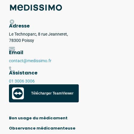
Adresse
Le Technoparc, 8 rue Jeanneret,
78300 Poissy
Email
contact@medissimo.fr
Assistance
01 3006 3006
Télécharger TeamViewer
Bon usage du médicament
Observance médicamenteuse