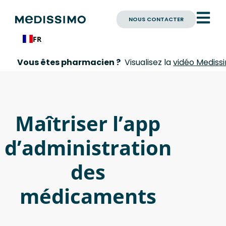
NOUS CONTACTER
FR
Vous êtes pharmacien ?
Visualisez la
vidéo Medissi
Maîtriser l’app
d’administration
des
médicaments