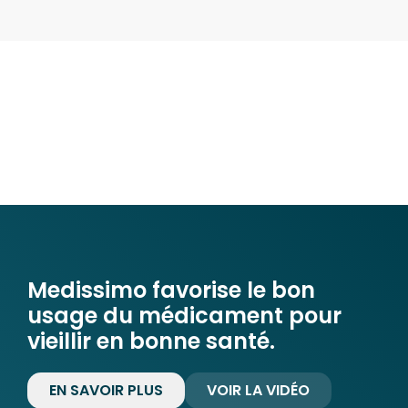
Medissimo favorise le bon
usage du médicament pour
vieillir en bonne santé.
EN SAVOIR PLUS
VOIR LA VIDÉO