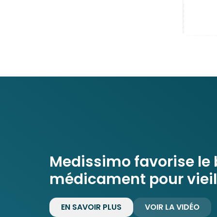
Medissimo favorise le
médicament pour vieill
EN SAVOIR PLUS
VOIR LA VIDÉO