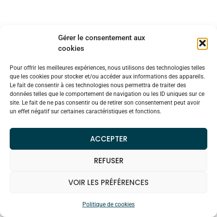
Gérer le consentement aux
cookies
Pour offrir les meilleures expériences, nous utilisons des technologies telles
que les cookies pour stocker et/ou accéder aux informations des appareils.
Le fait de consentir à ces technologies nous permettra de traiter des
données telles que le comportement de navigation ou les ID uniques sur ce
site. Le fait de ne pas consentir ou de retirer son consentement peut avoir
un effet négatif sur certaines caractéristiques et fonctions.
ACCEPTER
REFUSER
VOIR LES PRÉFÉRENCES
Politique de cookies
FR